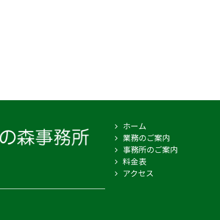
ホーム
業務のご案内
事務所のご案内
料金表
アクセス