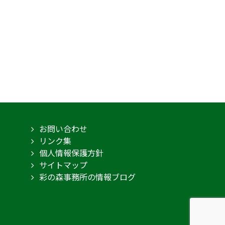
お問い合わせ
リンク集
個人情報保護方針
サイトマップ
彩の森事務所の情報ブログ