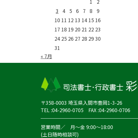
1
2
3
4
5
6
7
8
9
10
11
12
13
14
15
16
17
18
19
20
21
22
23
24
25
26
27
28
29
30
31
« 7月
〒358-0003 埼玉県入間市豊岡1-3-26
TEL :04-2960-0705 FAX :04-2960-0706
営業時間／ 月～金 9:00～18:00
(土日随時相談可)