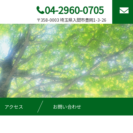
04-2960-0705
〒358-0003 埼玉県入間市豊岡1-3-26
アクセス
お問い合わせ