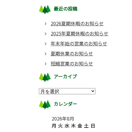
最近の投稿
2026夏期休暇のお知らせ
2025年夏期休暇のお知らせ
年末年始の営業のお知らせ
夏期休業のお知らせ
短縮営業のお知らせ
アーカイブ
カレンダー
2026年8月
月
火
水
木
金
土
日