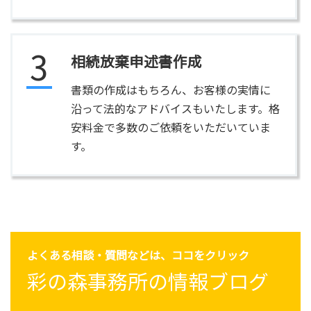
3
相続放棄申述書作成
書類の作成はもちろん、お客様の実情に
沿って法的なアドバイスもいたします。格
安料金で多数のご依頼をいただいていま
す。
よくある相談・質問などは、ココをクリック
彩の森事務所の
情報ブログ