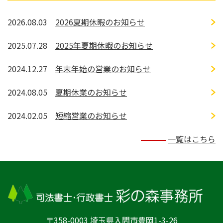
2026.08.03
2026夏期休暇のお知らせ
2025.07.28
2025年夏期休暇のお知らせ
2024.12.27
年末年始の営業のお知らせ
2024.08.05
夏期休業のお知らせ
2024.02.05
短縮営業のお知らせ
一覧はこちら
〒358-0003 埼玉県入間市豊岡1-3-26