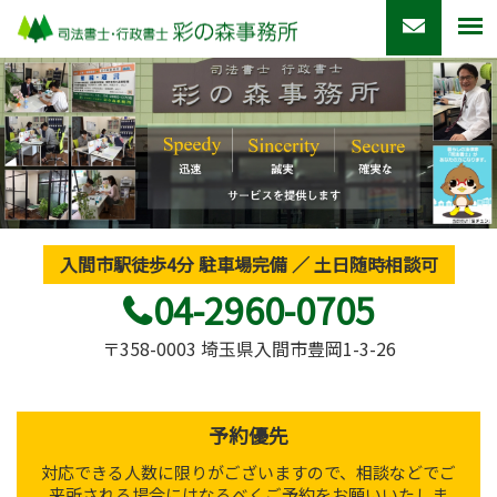
入間市駅徒歩4分 駐車場完備 ／ 土日随時相談可
04-2960-0705
〒358-0003 埼玉県入間市豊岡1-3-26
予約優先
対応できる人数に限りがございますので、相談などでご
来所される場合にはなるべくご予約をお願いいたしま