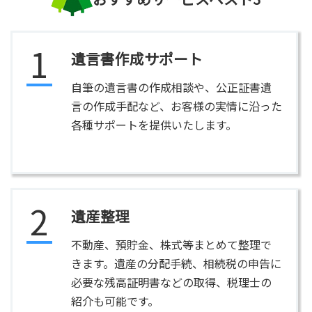
1
遺言書作成サポート
自筆の遺言書の作成相談や、公正証書遺
言の作成手配など、お客様の実情に沿った
各種サポートを提供いたします。
2
遺産整理
不動産、預貯金、株式等まとめて整理で
きます。遺産の分配手続、相続税の申告に
必要な残高証明書などの取得、税理士の
紹介も可能です。