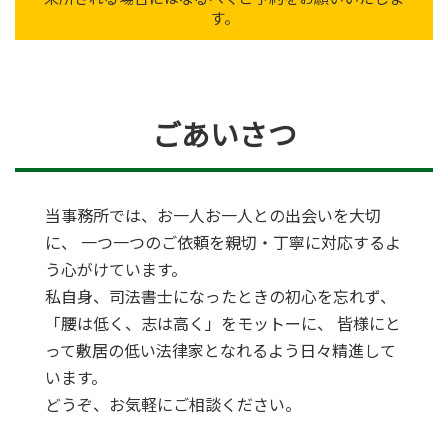
す。
ごあいさつ
当事務所では、お一人お一人との出会いを大切
に、
一つ一つのご依頼を親切・丁寧に対応するよ
う心がけています。
私自身、司法書士になったときの初心を忘れず、
「腰は低く、志は高く」をモットーに、
皆様にと
って敷居の低い法律家となれるよう日々精進して
います。
どうぞ、お気軽にご相談ください。