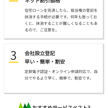
ネット割引価格
住宅ローンを完済したら、抵当権の登記を
抹消する手続が必要です。何年も放ってお
くと、抹消することが難しくなることもあ
るので、ご注意を。
3
会社設立登記
早い・簡単・割安
定款電子認証・オンライン申請対応で、自
分でやるより早く、簡単で、割安です。
おすすめサービスベスト3