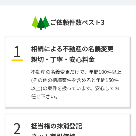
ご依頼件数ベスト3
1
相続による不動産の名義変更
親切・丁寧・安心料金
不動産の名義変更だけで、年間100件以上
(その他の相続案件を含めると年間150件
以上)の案件を扱っています。安心してお
任せ下さい。
2
抵当権の抹消登記