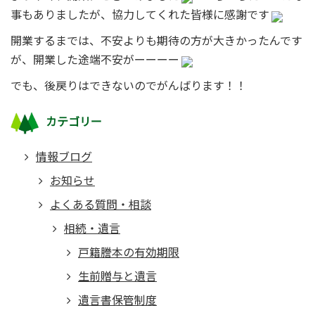
事もありましたが、協力してくれた皆様に感謝です
開業するまでは、不安よりも期待の方が大きかったんです
が、開業した途端不安がーーーー
でも、後戻りはできないのでがんばります！！
カテゴリー
情報ブログ
お知らせ
よくある質問・相談
相続・遺言
戸籍謄本の有効期限
生前贈与と遺言
遺言書保管制度