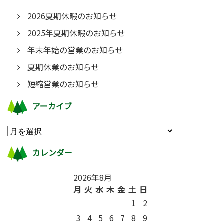
2026夏期休暇のお知らせ
2025年夏期休暇のお知らせ
年末年始の営業のお知らせ
夏期休業のお知らせ
短縮営業のお知らせ
アーカイブ
カレンダー
2026年8月
月
火
水
木
金
土
日
1
2
3
4
5
6
7
8
9