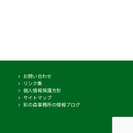
お問い合わせ
リンク集
個人情報保護方針
サイトマップ
彩の森事務所の情報ブログ