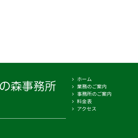
ホーム
業務のご案内
事務所のご案内
料金表
アクセス