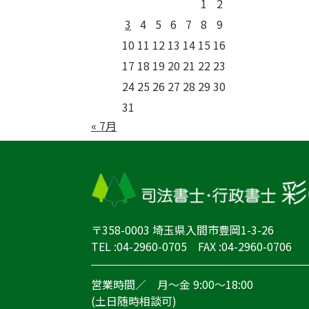
1
2
3
4
5
6
7
8
9
10
11
12
13
14
15
16
17
18
19
20
21
22
23
24
25
26
27
28
29
30
31
« 7月
〒358-0003 埼玉県入間市豊岡1-3-26
TEL :04-2960-0705 FAX :04-2960-0706
営業時間／ 月～金 9:00～18:00
(土日随時相談可)