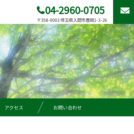
04-2960-0705
〒358-0003 埼玉県入間市豊岡1-3-26
アクセス
お問い合わせ