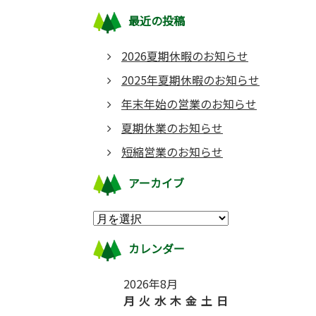
最近の投稿
2026夏期休暇のお知らせ
2025年夏期休暇のお知らせ
年末年始の営業のお知らせ
夏期休業のお知らせ
短縮営業のお知らせ
アーカイブ
カレンダー
2026年8月
月
火
水
木
金
土
日