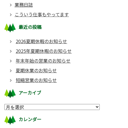
業務日誌
こういう仕事もやってます
最近の投稿
2026夏期休暇のお知らせ
2025年夏期休暇のお知らせ
年末年始の営業のお知らせ
夏期休業のお知らせ
短縮営業のお知らせ
アーカイブ
カレンダー