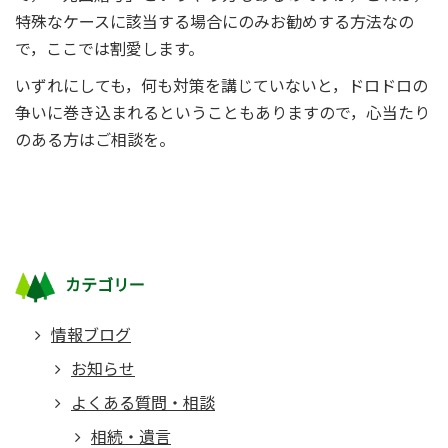
特殊なケースに該当する場合にのみお勧めする方法なの
で，ここでは割愛します。
いずれにしても，何も対策を講じていないと，ドロドロの
争いに巻き込まれるということもありますので，心当たり
のある方はご相談を。
カテゴリー
情報ブログ
お知らせ
よくある質問・相談
相続・遺言