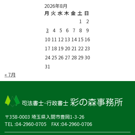
2026年8月
月
火
水
木
金
土
日
1
2
3
4
5
6
7
8
9
10
11
12
13
14
15
16
17
18
19
20
21
22
23
24
25
26
27
28
29
30
31
« 7月
〒358-0003 埼玉県入間市豊岡1-3-26
TEL :04-2960-0705 FAX :04-2960-0706