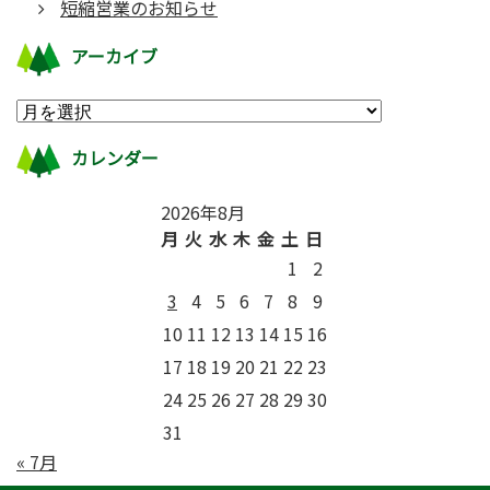
短縮営業のお知らせ
アーカイブ
カレンダー
2026年8月
月
火
水
木
金
土
日
1
2
3
4
5
6
7
8
9
10
11
12
13
14
15
16
17
18
19
20
21
22
23
24
25
26
27
28
29
30
31
« 7月