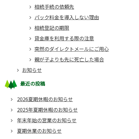
相続手続の依頼先
パック料金を導入しない理由
相続登記の期限
貸金庫を利用する際の注意
突然のダイレクトメールにご用心
親が子よりも先に死亡した場合
お知らせ
最近の投稿
2026夏期休暇のお知らせ
2025年夏期休暇のお知らせ
年末年始の営業のお知らせ
夏期休業のお知らせ