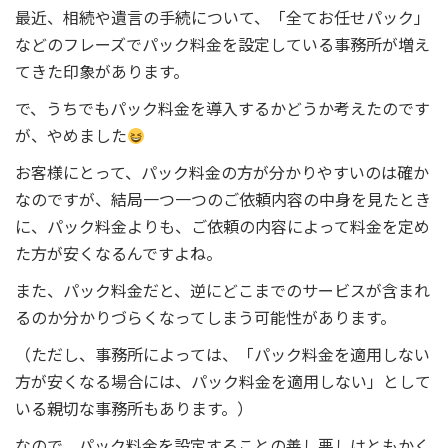
最近、相続や遺言の手続について、「全てお任せパック」
などのフレーズでパック料金を設定している事務所が増え
てきた印象があります。
で、うちでもパック料金を導入するかどうか考えたのです
が、やめました
お客様にとって、パック料金の方が分かりやすいのは確か
なのですが、結局一つ一つのご依頼内容の中身を見たとき
に、パック料金よりも、ご依頼の内容によって料金を定め
た方が安くなるんですよね。
また、パック料金だと、逆にどこまでのサービスが含まれ
るのか分かりづらくなってしまう可能性があります。
（ただし、事務所によっては、「パック料金を適用しない
方が安くなる場合には、パック料金を適用しない」として
いる親切な事務所もあります。）
なので、パック料金を設定することの善し悪しはともかく