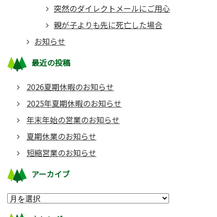
突然のダイレクトメールにご用心
親が子よりも先に死亡した場合
お知らせ
最近の投稿
2026夏期休暇のお知らせ
2025年夏期休暇のお知らせ
年末年始の営業のお知らせ
夏期休業のお知らせ
短縮営業のお知らせ
アーカイブ