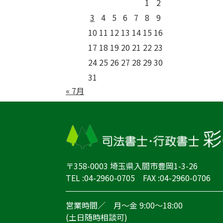
1
2
3
4
5
6
7
8
9
10
11
12
13
14
15
16
17
18
19
20
21
22
23
24
25
26
27
28
29
30
31
« 7月
〒358-0003 埼玉県入間市豊岡1-3-26
TEL :04-2960-0705 FAX :04-2960-0706
営業時間／ 月～金 9:00～18:00
(土日随時相談可)