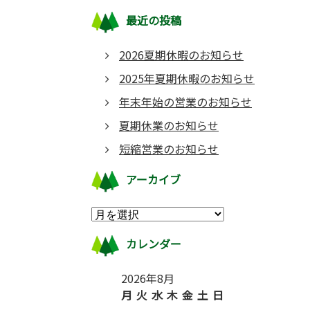
最近の投稿
2026夏期休暇のお知らせ
2025年夏期休暇のお知らせ
年末年始の営業のお知らせ
夏期休業のお知らせ
短縮営業のお知らせ
アーカイブ
カレンダー
2026年8月
月
火
水
木
金
土
日