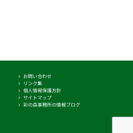
お問い合わせ
リンク集
個人情報保護方針
サイトマップ
彩の森事務所の情報ブログ