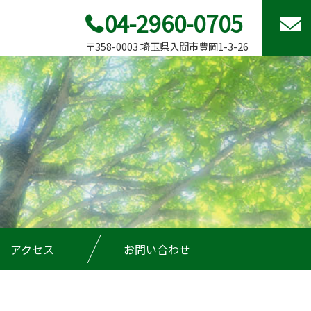
04-2960-0705
〒358-0003 埼玉県入間市豊岡1-3-26
アクセス
お問い合わせ