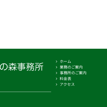
ホーム
業務のご案内
事務所のご案内
料金表
アクセス