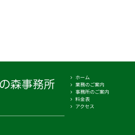
ホーム
業務のご案内
事務所のご案内
料金表
アクセス