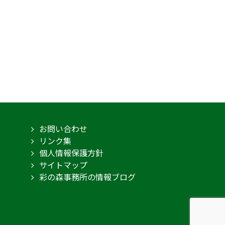
お問い合わせ
リンク集
個人情報保護方針
サイトマップ
彩の森事務所の情報ブログ