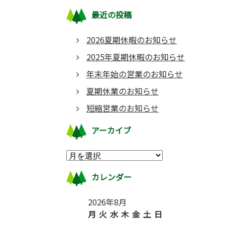
最近の投稿
2026夏期休暇のお知らせ
2025年夏期休暇のお知らせ
年末年始の営業のお知らせ
夏期休業のお知らせ
短縮営業のお知らせ
アーカイブ
カレンダー
2026年8月
月
火
水
木
金
土
日