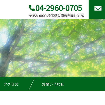
04-2960-0705
〒358-0003 埼玉県入間市豊岡1-3-26
アクセス
お問い合わせ