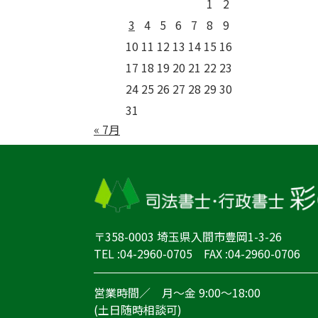
1
2
3
4
5
6
7
8
9
10
11
12
13
14
15
16
17
18
19
20
21
22
23
24
25
26
27
28
29
30
31
« 7月
〒358-0003 埼玉県入間市豊岡1-3-26
TEL :04-2960-0705 FAX :04-2960-0706
営業時間／ 月～金 9:00～18:00
(土日随時相談可)