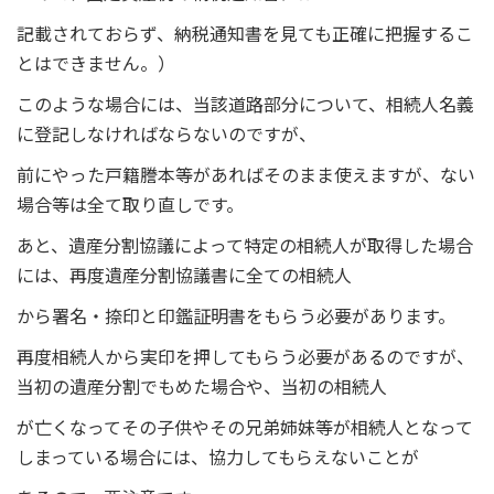
記載されておらず、納税通知書を見ても正確に把握するこ
とはできません。）
このような場合には、当該道路部分について、相続人名義
に登記しなければならないのですが、
前にやった戸籍謄本等があればそのまま使えますが、ない
場合等は全て取り直しです。
あと、遺産分割協議によって特定の相続人が取得した場合
には、再度遺産分割協議書に全ての相続人
から署名・捺印と印鑑証明書をもらう必要があります。
再度相続人から実印を押してもらう必要があるのですが、
当初の遺産分割でもめた場合や、当初の相続人
が亡くなってその子供やその兄弟姉妹等が相続人となって
しまっている場合には、協力してもらえないことが