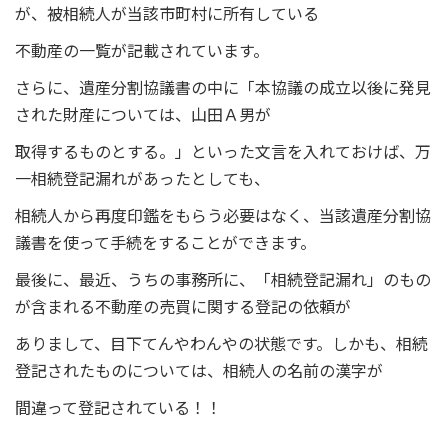
が、被相続人が当該市町村に所有している
不動産の一覧が記載されています。
さらに、遺産分割協議書の中に「本協議の成立以後に発見
された財産については、山田Ａ男が
取得するものとする。」といった文言を入れておけば、万
一相続登記漏れがあったとしても、
相続人から再度印鑑をもらう必要はなく、当該遺産分割協
議書を使って手続をすることができます。
最後に、最近、うちの事務所に、「相続登記漏れ」のもの
が含まれる不動産の売買に関する登記の依頼が
ありまして、目下てんやわんやの状態です。しかも、相続
登記されたものについては、相続人の名前の漢字が
間違って登記されている！！