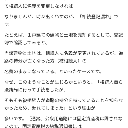
て相続人に名義を変更しなければ
なりませんが、時々出くわすのが、「相続登記漏れ」で
す。
たとえば、１戸建ての建物と土地を売却するとして、登記
簿で確認してみると、
当該建物と土地は、相続人に名義が変更されているが、道
路の持分が亡くなった方（被相続人）の
名義のままになっている、といったケースです。
なぜ、このようなことが生じるかというと、「相続人自ら
法務局に行って手続をしたが、
そもそも被相続人が道路の持分を持っていることを知らな
かったため、漏れてしまった」という理由が
多いです。（通常、公衆用道路には固定資産税は課されな
いので、固定資産税の納税通知書には