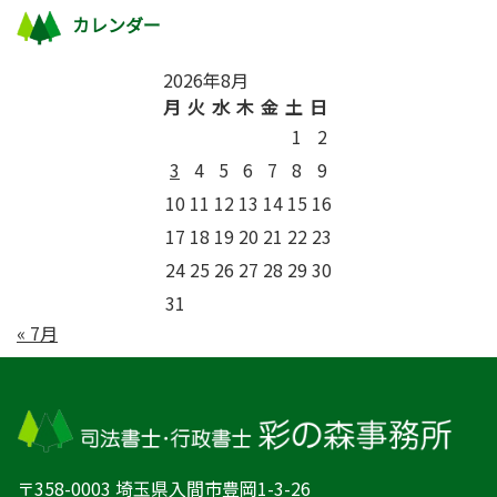
カレンダー
2026年8月
月
火
水
木
金
土
日
1
2
3
4
5
6
7
8
9
10
11
12
13
14
15
16
17
18
19
20
21
22
23
24
25
26
27
28
29
30
31
« 7月
〒358-0003 埼玉県入間市豊岡1-3-26