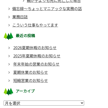
親が子よりも先に死亡した場合
備忘録～ちょっとマニアックな実務の話
業務日誌
こういう仕事もやってます
最近の投稿
2026夏期休暇のお知らせ
2025年夏期休暇のお知らせ
年末年始の営業のお知らせ
夏期休業のお知らせ
短縮営業のお知らせ
アーカイブ