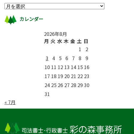
カレンダー
2026年8月
月
火
水
木
金
土
日
1
2
3
4
5
6
7
8
9
10
11
12
13
14
15
16
17
18
19
20
21
22
23
24
25
26
27
28
29
30
31
« 7月