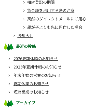
相続登記の期限
貸金庫を利用する際の注意
突然のダイレクトメールにご用心
親が子よりも先に死亡した場合
お知らせ
最近の投稿
2026夏期休暇のお知らせ
2025年夏期休暇のお知らせ
年末年始の営業のお知らせ
夏期休業のお知らせ
短縮営業のお知らせ
アーカイブ