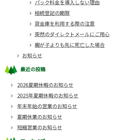
パック料金を導入しない理由
相続登記の期限
貸金庫を利用する際の注意
突然のダイレクトメールにご用心
親が子よりも先に死亡した場合
お知らせ
最近の投稿
2026夏期休暇のお知らせ
2025年夏期休暇のお知らせ
年末年始の営業のお知らせ
夏期休業のお知らせ
短縮営業のお知らせ