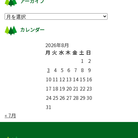
アーカイブ
カレンダー
2026年8月
月
火
水
木
金
土
日
1
2
3
4
5
6
7
8
9
10
11
12
13
14
15
16
17
18
19
20
21
22
23
24
25
26
27
28
29
30
31
« 7月