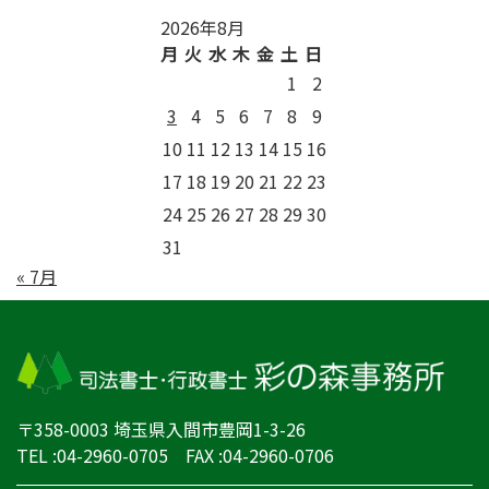
2026年8月
月
火
水
木
金
土
日
1
2
3
4
5
6
7
8
9
10
11
12
13
14
15
16
17
18
19
20
21
22
23
24
25
26
27
28
29
30
31
« 7月
〒358-0003 埼玉県入間市豊岡1-3-26
TEL :04-2960-0705 FAX :04-2960-0706