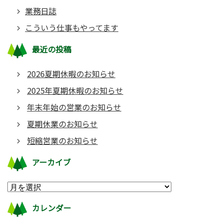
業務日誌
こういう仕事もやってます
最近の投稿
2026夏期休暇のお知らせ
2025年夏期休暇のお知らせ
年末年始の営業のお知らせ
夏期休業のお知らせ
短縮営業のお知らせ
アーカイブ
カレンダー