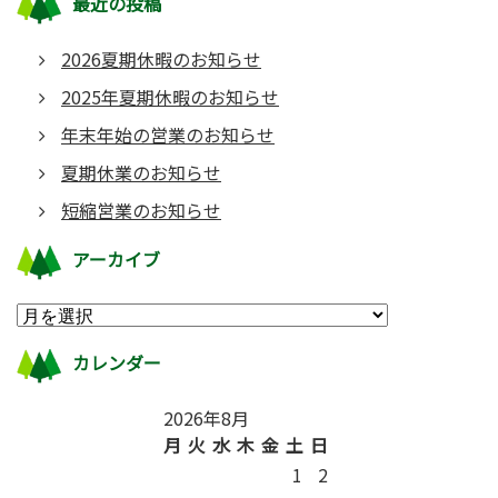
最近の投稿
2026夏期休暇のお知らせ
2025年夏期休暇のお知らせ
年末年始の営業のお知らせ
夏期休業のお知らせ
短縮営業のお知らせ
アーカイブ
カレンダー
2026年8月
月
火
水
木
金
土
日
1
2