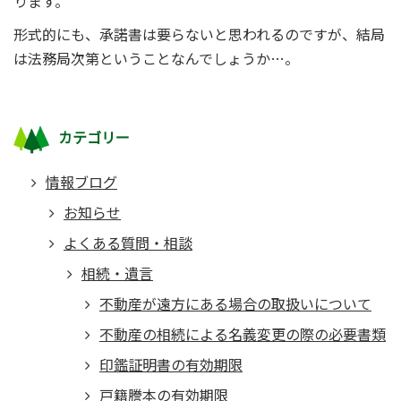
ります。
形式的にも、承諾書は要らないと思われるのですが、結局
は法務局次第ということなんでしょうか…。
カテゴリー
情報ブログ
お知らせ
よくある質問・相談
相続・遺言
不動産が遠方にある場合の取扱いについて
不動産の相続による名義変更の際の必要書類
印鑑証明書の有効期限
戸籍謄本の有効期限